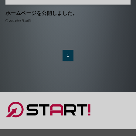
ホームページを公開しました。
2024年6月10日
1